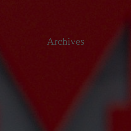
Archives