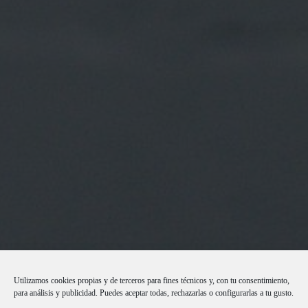
Utilizamos cookies propias y de terceros para fines técnicos y, con tu consentimiento,
para análisis y publicidad. Puedes aceptar todas, rechazarlas o configurarlas a tu gusto.