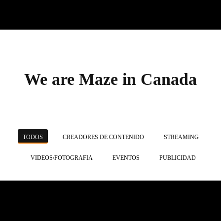
We are Maze in Canada
TODOS
CREADORES DE CONTENIDO
STREAMING
VIDEOS/FOTOGRAFIA
EVENTOS
PUBLICIDAD