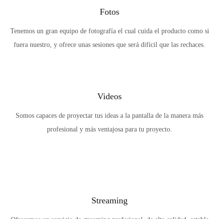
Fotos
Tenemos un gran equipo de fotografía el cual cuida el producto como si
fuera nuestro, y ofrece unas sesiones que será difícil que las rechaces.
Videos
Somos capaces de proyectar tus ideas a la pantalla de la manera más
profesional y más ventajosa para tu proyecto.
Streaming