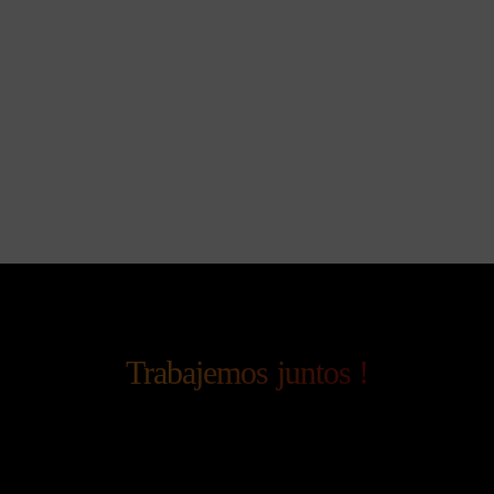
Trabajemos juntos !